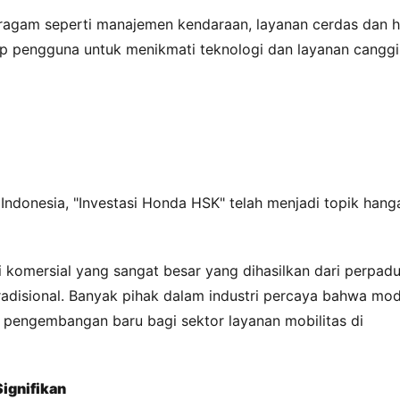
eragam seperti manajemen kendaraan, layanan cerdas dan h
p pengguna untuk menikmati teknologi dan layanan canggih
ndonesia, "Investasi Honda HSK" telah menjadi topik hanga
i komersial yang sangat besar yang dihasilkan dari perpadu
tradisional. Banyak pihak dalam industri percaya bahwa mode
pengembangan baru bagi sektor layanan mobilitas di 
Signifikan