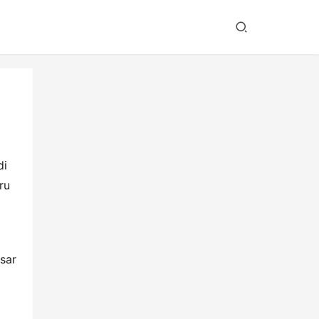
i 
u 
ar 