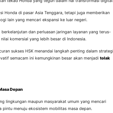
kan tekad Honda yang teguh dalam hal transformasi digital
si Honda di pasar Asia Tenggara, tetapi juga memberikan 
i lain yang mencari ekspansi ke luar negeri.
erkelanjutan dan perluasan jaringan layanan yang terus-
lai komersial yang lebih besar di Indonesia.
ncuran sukses HSK menandai langkah penting dalam strategi
ovatif semacam ini kemungkinan besar akan menjadi 
tol
a
k 
Masa Depan
ng lingkungan maupun masyarakat umum yang mencari 
a pintu menuju ekosistem mobilitas masa depan.