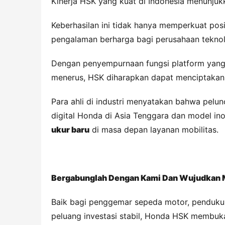
Kinerja HSK yang kuat di Indonesia menunjuk
Keberhasilan ini tidak hanya memperkuat posi
pengalaman berharga bagi perusahaan teknolog
Dengan penyempurnaan fungsi platform yang b
menerus, HSK diharapkan dapat menciptakan ni
Para ahli di industri menyatakan bahwa pelu
digital Honda di Asia Tenggara dan model in
ukur baru
 di masa depan layanan mobilitas.
Bergabunglah 
D
engan Kami
 Dan
 Wujudkan 
Baik bagi penggemar sepeda motor, penduku
peluang investasi stabil, Honda HSK membuk