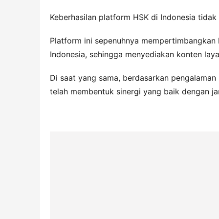
Keberhasilan platform HSK di Indonesia tidak l
Platform ini sepenuhnya mempertimbangkan k
Indonesia, sehingga menyediakan konten laya
Di saat yang sama, berdasarkan pengalaman 
telah membentuk sinergi yang baik dengan jar