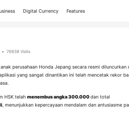
usiness
Digital Currency
Features
•
76838 Visits
anak perusahaan Honda Jepang secara resmi diluncurkan d
plikasi yang sangat dinantikan ini telah mencetak rekor bar
asa.
m HSK telah 
menembus angka 300.000
dan total 
li
, menunjukkan kepercayaan mendalam dan antusiasme pas